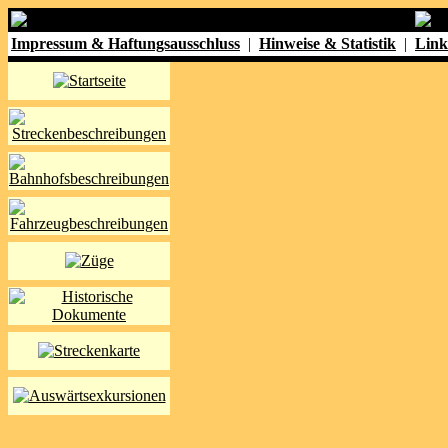
Impressum & Haftungsausschluss
|
Hinweise & Statistik
|
Link