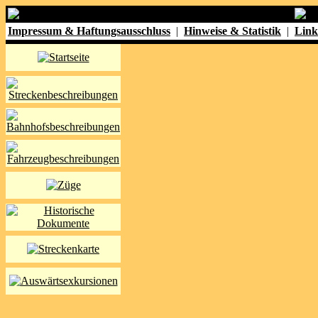
Impressum & Haftungsausschluss
|
Hinweise & Statistik
|
Link