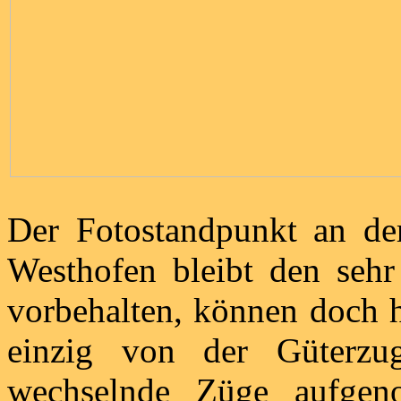
Der Fotostandpunkt an der
Westhofen bleibt den sehr
vorbehalten, können doch h
einzig von der Güterzug
wechselnde Züge aufgen