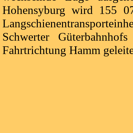
Hohensyburg wird 155 07
Langschienentransporteinh
Schwerter Güterbahnhofs
Fahrtrichtung Hamm geleite