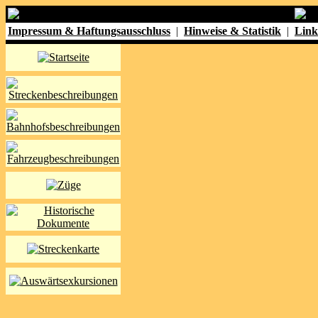
Impressum & Haftungsausschluss
|
Hinweise & Statistik
|
Link