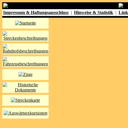
Impressum & Haftungsausschluss
|
Hinweise & Statistik
|
Link