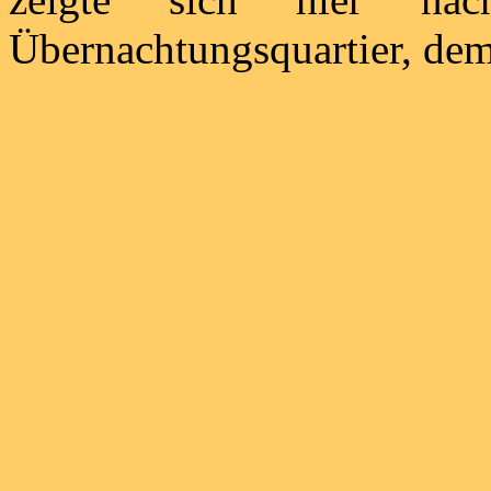
Übernachtungsquartier, de