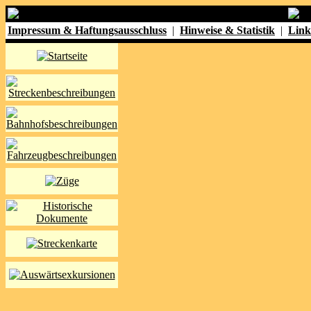
Impressum & Haftungsausschluss
|
Hinweise & Statistik
|
Link