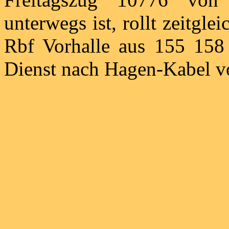
unterwegs ist, rollt zeitgl
Rbf Vorhalle aus 155 158
Dienst nach Hagen-Kabel vo