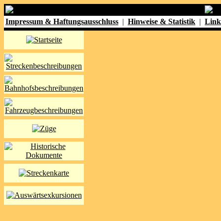
Impressum & Haftungsausschluss
|
Hinweise & Statistik
|
Link