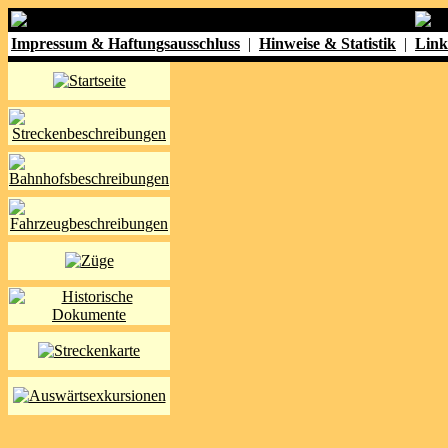
Impressum & Haftungsausschluss
|
Hinweise & Statistik
|
Link