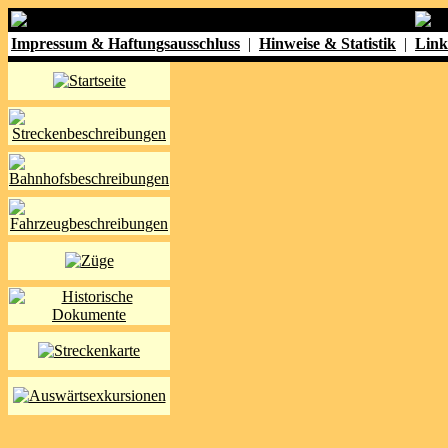
Impressum & Haftungsausschluss
|
Hinweise & Statistik
|
Link