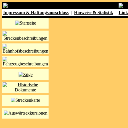
Impressum & Haftungsausschluss
|
Hinweise & Statistik
|
Link