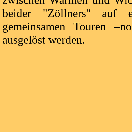
beider "Zöllners" auf 
gemeinsamen Touren –no
ausgelöst werden.