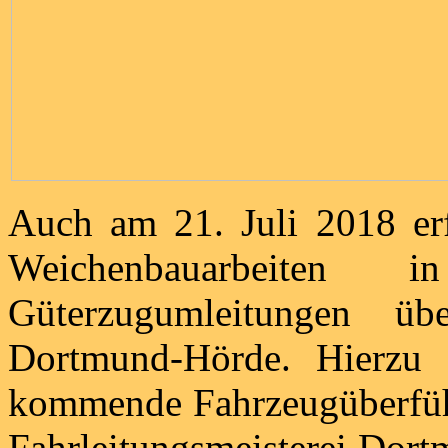
Auch am 21. Juli 2018 er
Weichenbauarbeiten
Güterzugumleitungen ü
Dortmund-Hörde. Hierzu 
kommende Fahrzeugüberfüh
Fahrleitungsmeisterei Dort