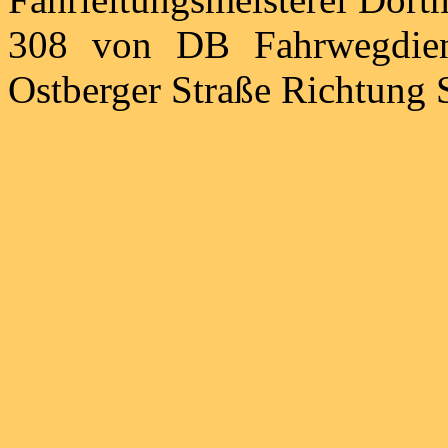
308 von DB Fahrwegdie
Ostberger Straße Richtung 