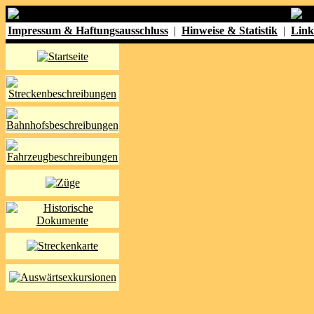
Impressum & Haftungsausschluss
|
Hinweise & Statistik
|
Link