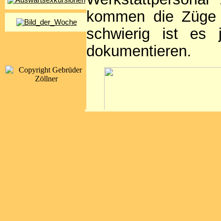
kommen die Züge n
schwierig ist es 
dokumentieren.