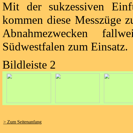
Mit der sukzessiven Einf
kommen diese Messzüge zu
Abnahmezwecken fallw
Südwestfalen zum Einsatz.
Bildleiste 2
> Zum Seitenanfang