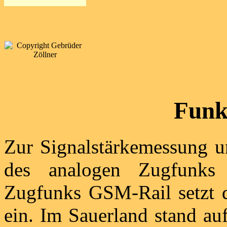
Funk
Zur Signalstärkemessung 
des analogen Zugfunks 
Zugfunks GSM-Rail setzt 
ein. Im Sauerland stand au