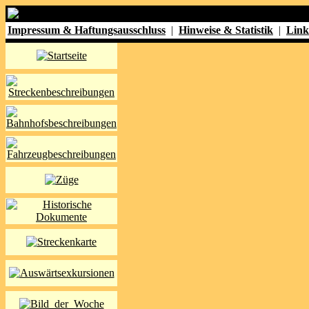
Impressum & Haftungsausschluss
|
Hinweise & Statistik
|
Link