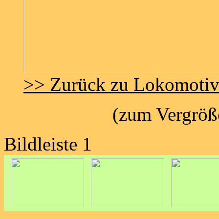
>> Zurück zu Lokomoti
(zum Vergröße
Bildleiste 1