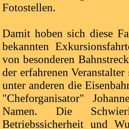
Fotostellen.
Damit hoben sich diese Fa
bekannten Exkursionsfahrt
von besonderen Bahnstrecke
der erfahrenen Veranstalter
unter anderen die Eisenbah
"Cheforganisator" Johann
Namen. Die Schwier
Betriebssicherheit und Wu