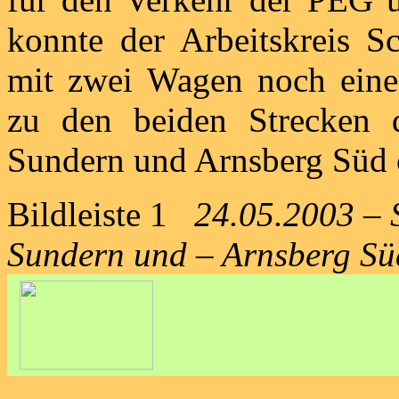
konnte der Arbeitskreis S
mit zwei Wagen noch eine
zu den beiden Strecken 
Sundern und Arnsberg Süd o
Bildleiste 1
24.05.2003 – 
Sundern und – Arnsberg Sü