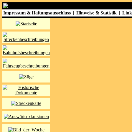
Impressum & Haftungsausschluss
|
Hinweise & Statistik
|
Link