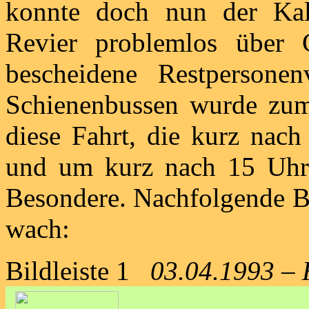
konnte doch nun der Kali
Revier problemlos über 
bescheidene Restpersone
Schienenbussen wurde zum 
diese Fahrt, die kurz nach
und um kurz nach 15 Uhr 
Besondere. Nachfolgende Bi
wach:
Bildleiste 1
03.04.1993 – 