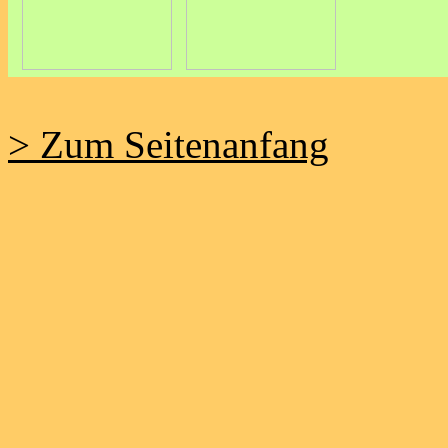
> Zum Seitenanfang