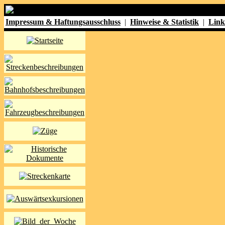
Impressum & Haftungsausschluss
|
Hinweise & Statistik
|
Link