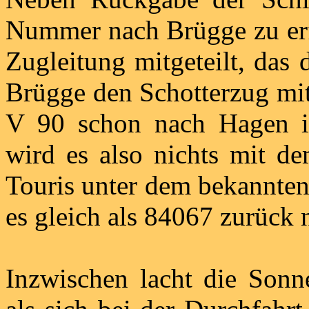
Nummer nach Brügge zu erfa
Zugleitung mitgeteilt, das d
Brügge den Schotterzug mit
V 90 schon nach Hagen i
wird es also nichts mit de
Touris unter dem bekannten 
es gleich als 84067 zurück
Inzwischen lacht die Son