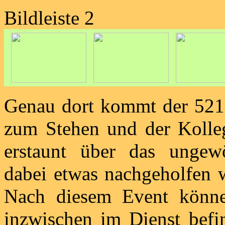
Bildleiste 2
Genau dort kommt der 521 
zum Stehen und der Kolleg
erstaunt über das ungew
dabei etwas nachgeholfen w
Nach diesem Event könne
inzwischen im Dienst befi