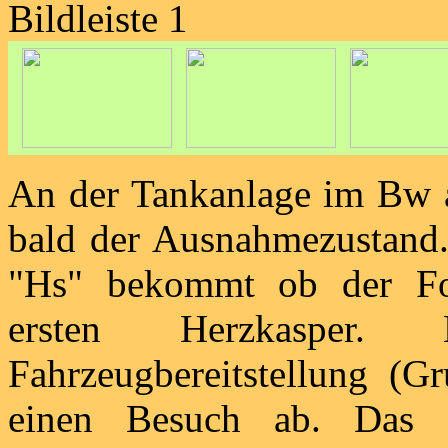
Bildleiste 1
An der Tankanlage im Bw 
bald der Ausnahmezustand.
"Hs" bekommt ob der Fo
ersten Herzkasper
Fahrzeugbereitstellung (Gr
einen Besuch ab. Das a