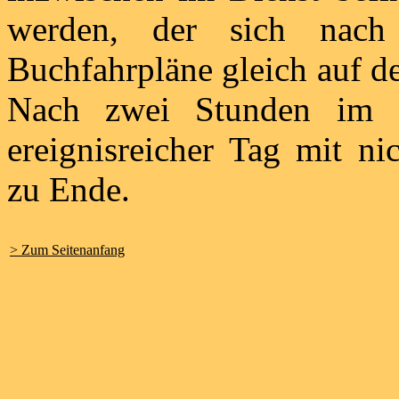
werden, der sich nach 
Buchfahrpläne gleich auf 
Nach zwei Stunden im 
ereignisreicher Tag mit ni
zu Ende.
> Zum Seitenanfang