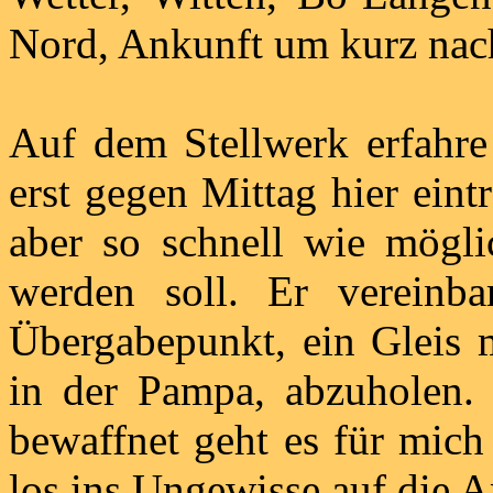
Nord, Ankunft um kurz nac
Auf dem Stellwerk erfahre
erst gegen Mittag hier ein
aber so schnell wie mögli
werden soll. Er verein
Übergabepunkt, ein Gleis 
in der Pampa, abzuholen. 
bewaffnet geht es für mich
los ins Ungewisse auf die 