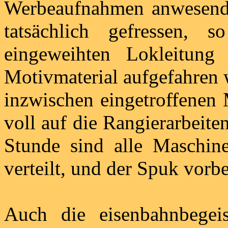
Werbeaufnahmen anwesende
tatsächlich gefressen,
eingeweihten Lokleitung 
Motivmaterial aufgefahren
inzwischen eingetroffenen 
voll auf die Rangierarbeite
Stunde sind alle Maschine
verteilt, und der Spuk vorbe
Auch die eisenbahnbegei