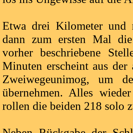
Etwa drei Kilometer und
dann zum ersten Mal die
vorher beschriebene Stell
Minuten erscheint aus der 
Zweiwegeunimog, um d
übernehmen. Alles wieder 
rollen die beiden 218 solo 
Neben Rückgabe der Schlü