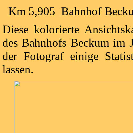
Km 5,905 Bahnhof Beck
Diese kolorierte Ansichts
des Bahnhofs Beckum im J
der Fotograf einige Stati
lassen.