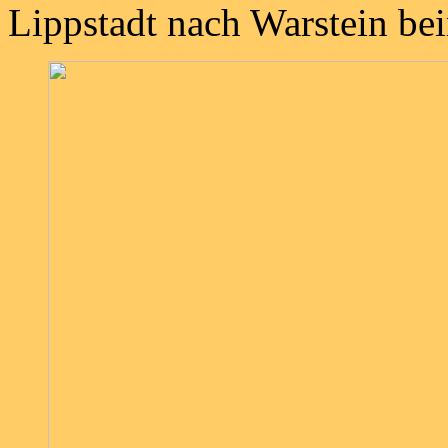
Lippstadt nach Warstein be