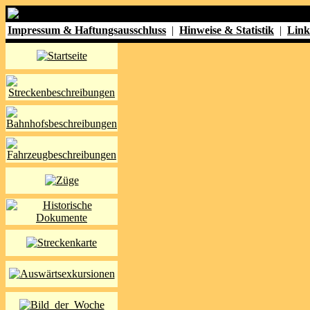
Impressum & Haftungsausschluss
|
Hinweise & Statistik
|
Link