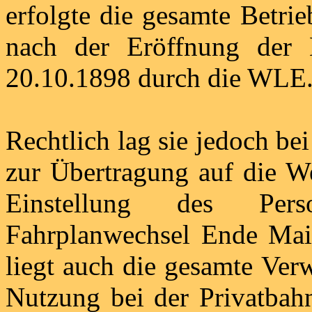
erfolgte die gesamte Betri
nach der Eröffnung der
20.10.1898 durch die WLE
Rechtlich lag sie jedoch be
zur Übertragung auf die We
Einstellung des Pers
Fahrplanwechsel Ende Mai
liegt auch die gesamte Verw
Nutzung bei der Privatbah