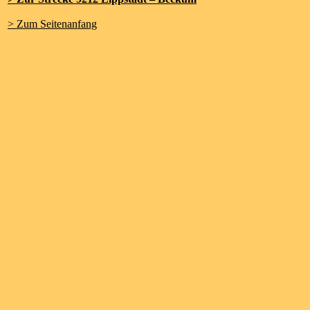
> Zum Seitenanfang