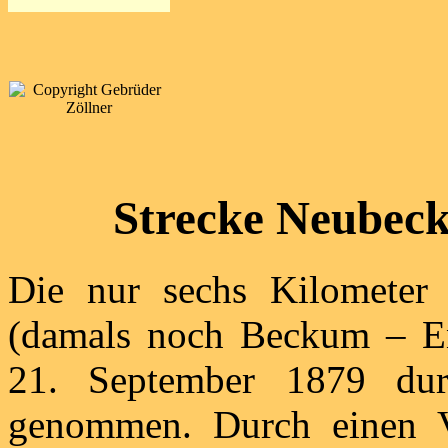
Strecke Neubec
Die nur sechs Kilometer
(damals noch Beckum – E
21. September 1879 dur
genommen. Durch einen 