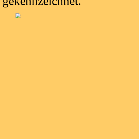
gekennzeichnet.