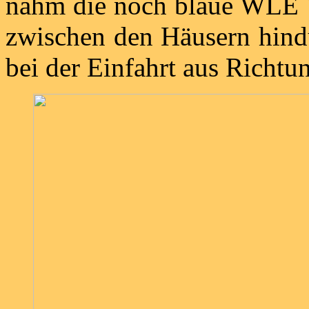
nahm die noch blaue WLE 
zwischen den Häusern hind
bei der Einfahrt aus Richtu