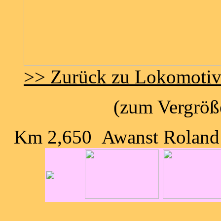
>> Zurück zu Lokomoti
(zum Vergröße
Km 2,650 Awanst Roland 