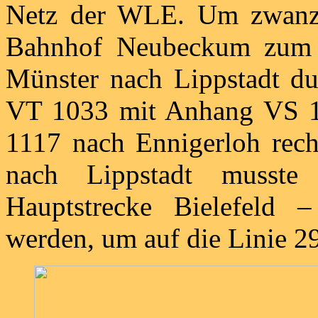
Netz der WLE. Um zwanz
Bahnhof Neubeckum zum 
Münster nach Lippstadt d
VT 1033 mit Anhang VS 15
1117 nach Ennigerloh recht
nach Lippstadt musst
Hauptstrecke Bielefeld 
werden, um auf die Linie 2