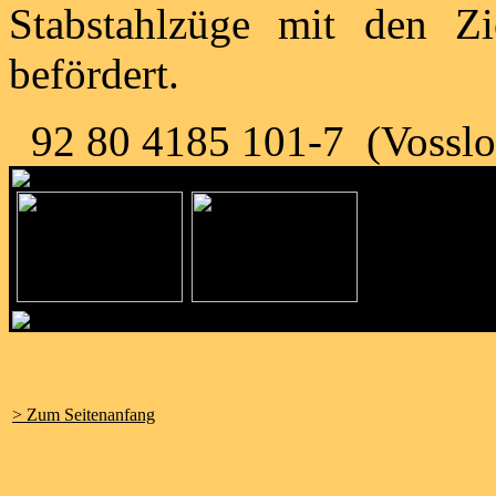
Stabstahlzüge mit den Zi
befördert.
92 80 4185 101-7 (Vosslo
> Zum Seitenanfang