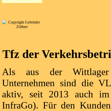
Tfz der Verkehrsbetr
Als aus der Wittlager
Unternehmen sind die VL
aktiv, seit 2013 auch 
InfraGo). Für den Kunden