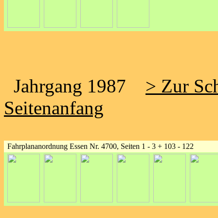
Jahrgang 1987
> Zur Sch
Seitenanfang
Fahrplananordnung Essen Nr. 4700, Seiten 1 - 3 + 103 - 122