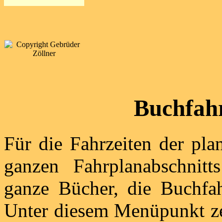
Buchfah
Für die Fahrzeiten der pl
ganzen Fahrplanabschnit
ganze Bücher, die Buchfa
Unter diesem Menüpunkt ze