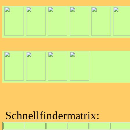
Schnellfindermatrix: