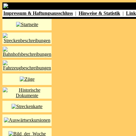
Impressum & Haftungsausschluss
|
Hinweise & Statistik
|
Link