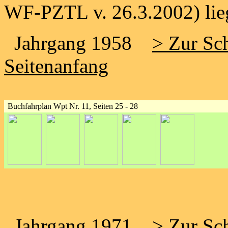
WF-PZTL v. 26.3.2002) lieg
Jahrgang 1958
> Zur Sch
Seitenanfang
Buchfahrplan Wpt Nr. 11, Seiten 25 - 28
Jahrgang 1971
> Zur Sch