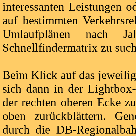
interessanten Leistungen 
auf bestimmten Verkehrsrel
Umlaufplänen nach Ja
Schnellfindermatrix zu such
Beim Klick auf das jeweilig
sich dann in der Lightbox-
der rechten oberen Ecke zu
oben zurückblättern. Gen
durch die DB-Regionalbah