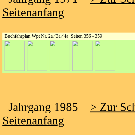
Seitenanfang
Buchfahrplan Wpt Nr. 2a ⁄ 3a ⁄ 4a, Seiten 356 - 359
Jahrgang 1985
> Zur Sch
Seitenanfang