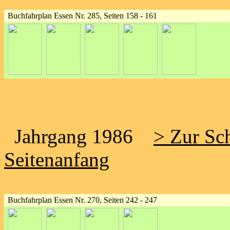
Buchfahrplan Essen Nr. 285, Seiten 158 - 161
Jahrgang 1986
> Zur Sch
Seitenanfang
Buchfahrplan Essen Nr. 270, Seiten 242 - 247