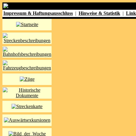
Impressum & Haftungsausschluss
|
Hinweise & Statistik
|
Link