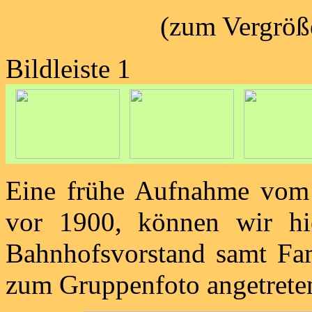
(zum Vergröße
Bildleiste 1
Eine frühe Aufnahme vom 
vor 1900, können wir hie
Bahnhofsvorstand samt Fa
zum Gruppenfoto angetrete