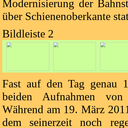
Modernisierung der Bahns
über Schienenoberkante stat
Bildleiste 2
Fast auf den Tag genau 1
beiden Aufnahmen von d
Während am 19. März 2011
dem seinerzeit noch reg