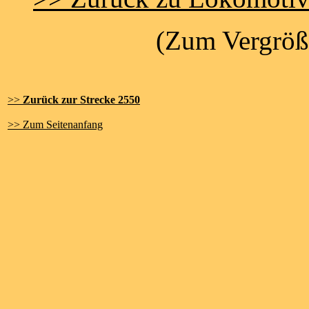
(Zum Vergröße
>>
Zurück zur Strecke 2550
>> Zum Seitenanfang