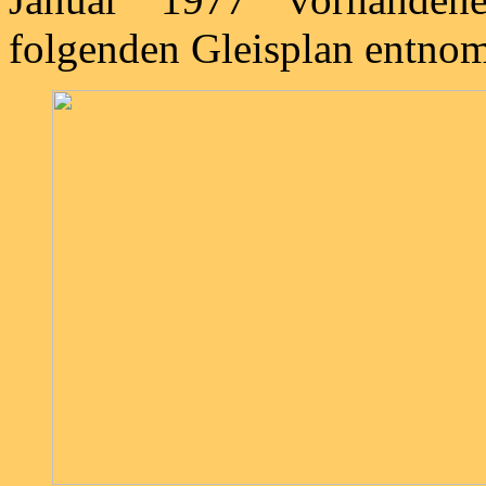
folgenden Gleisplan entno