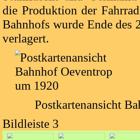
die Produktion der Fahrrad
Bahnhofs wurde Ende des 2
verlagert.
Postkartenansicht B
Bildleiste 3