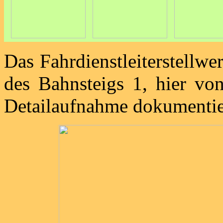
Das Fahrdienstleiterstellw
des Bahnsteigs 1, hier vo
Detailaufnahme dokumentie