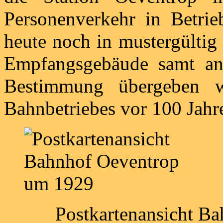
Personenverkehr in Betrie
heute noch in mustergültig
Empfangsgebäude samt an
Bestimmung übergeben w
Bahnbetriebes vor 100 Jahr
Postkartenansicht B