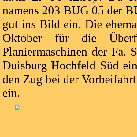
namens 203 BUG 05 der BU
gut ins Bild ein. Die ehe
Oktober für die Überf
Planiermaschinen der Fa. 
Duisburg Hochfeld Süd eing
den Zug bei der Vorbeifahr
ein.