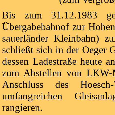
Bis zum 31.12.1983 ge
Übergabebahnof zur Hohenl
sauerländer Kleinbahn) z
schließt sich in der Oeger
dessen Ladestraße heute an
zum Abstellen von LKW-M
Anschluss des Hoesch
umfangreichen Gleisan
rangieren.