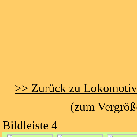
>> Zurück zu Lokomoti
(zum Vergröße
Bildleiste 4