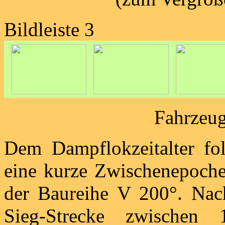
Bildleiste 3
Fahrzeug
Dem Dampflokzeitalter fol
eine kurze Zwischenepoche
der Baureihe V 200°. Nach
Sieg-Strecke zwischen