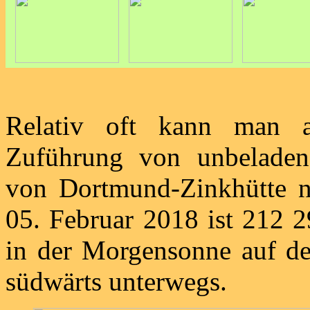
Relativ oft kann man a
Zuführung von unbeladen
von Dortmund-Zinkhütte 
05. Februar 2018 ist 212 
in der Morgensonne auf d
südwärts unterwegs.