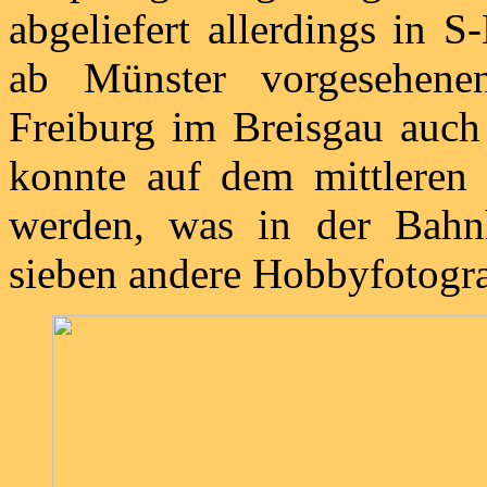
abgeliefert allerdings in 
ab Münster vorgesehene
Freiburg im Breisgau auch
konnte auf dem mittleren 
werden, was in der Bahnh
sieben andere Hobbyfotogra