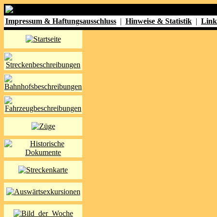
Impressum & Haftungsausschluss
|
Hinweise & Statistik
|
Link