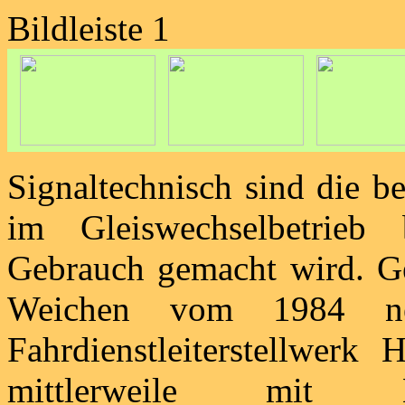
Bildleiste 1
Signaltechnisch sind die b
im Gleiswechselbetrieb
Gebrauch gemacht wird. Ge
Weichen vom 1984 ne
Fahrdienstleiterstellwer
mittlerweile mit E