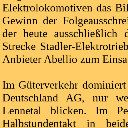
Elektrolokomotiven das Bi
Gewinn der Folgeausschre
der heute ausschließlich
Strecke Stadler-Elektrotri
Anbieter Abellio zum Einsa
Im Güterverkehr dominiert
Deutschland AG, nur wen
Lennetal blicken. Im Pe
Halbstundentakt in bei