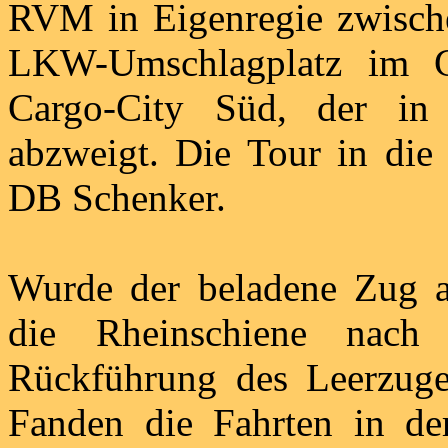
RVM in Eigenregie zwisch
LKW-Umschlagplatz im Gl
Cargo-City Süd, der in
abzweigt. Die Tour in di
DB Schenker.
Wurde der beladene Zug a
die Rheinschiene nach 
Rückführung des Leerzuge
Fanden die Fahrten in de