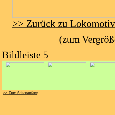
>> Zurück zu Lokomoti
(zum Vergröße
Bildleiste 5
>> Zum Seitenanfang