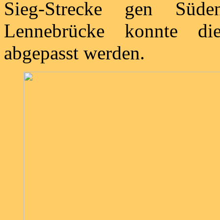
Sieg-Strecke gen Süd
Lennebrücke konnte die
abgepasst werden.