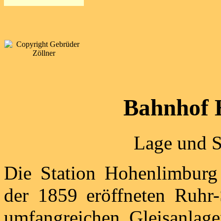
Bahnhof 
Lage und S
Die Station Hohenlimburg 
der 1859 eröffneten Ruhr-
umfangreichen Gleisanlage