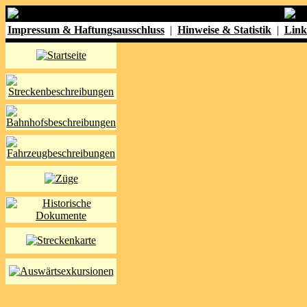
Impressum & Haftungsausschluss
|
Hinweise & Statistik
|
Link