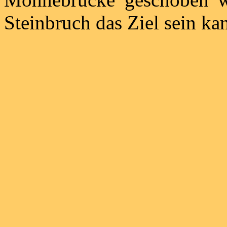
Steinbruch das Ziel sein ka