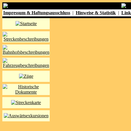
Impressum & Haftungsausschluss
|
Hinweise & Statistik
|
Link