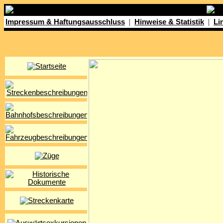
|
|
Impressum & Haftungsausschluss
Hinweise & Statistik
Li