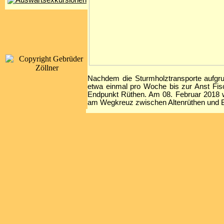
Nachdem die Sturmholztransporte aufgr
etwa einmal pro Woche bis zur Anst Fis
Endpunkt Rüthen. Am 08. Februar 2018 wa
am Wegkreuz zwischen Altenrüthen und Be