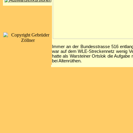
Immer an der Bundesstrasse 516 entlang
war auf dem WLE-Streckennetz wenig Ver
hatte als Warsteiner Ortslok die Aufgab
bei Altenrüthen.