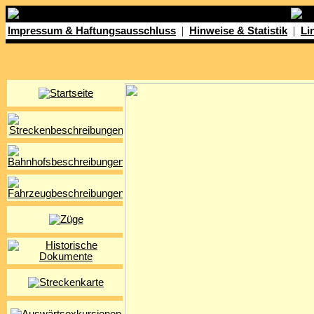
|
|
Impressum & Haftungsausschluss
Hinweise & Statistik
Li