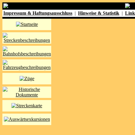
Impressum & Haftungsausschluss
|
Hinweise & Statistik
|
Link