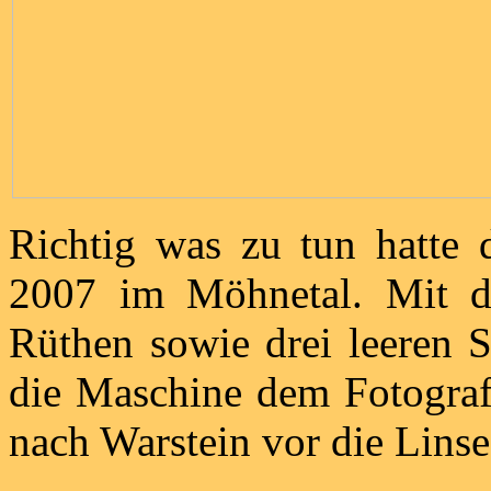
Richtig was zu tun hatte
2007 im Möhnetal. Mit d
Rüthen sowie drei leeren 
die Maschine dem Fotograf
nach Warstein vor die Linse