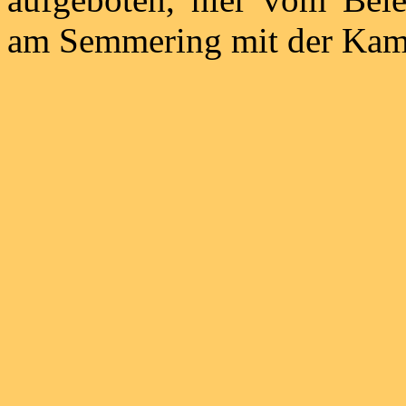
am Semmering mit der Kame