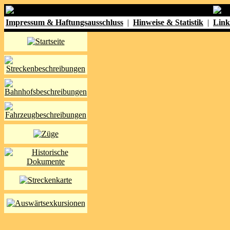
Impressum & Haftungsausschluss
|
Hinweise & Statistik
|
Link