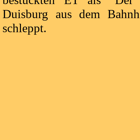
Duisburg aus dem Bahnh
schleppt.