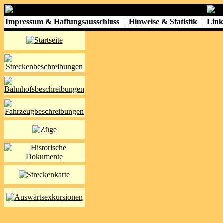
Impressum & Haftungsausschluss
|
Hinweise & Statistik
|
Link