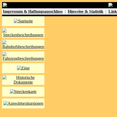
Impressum & Haftungsausschluss
|
Hinweise & Statistik
|
Link