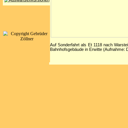
Auf Sonderfahrt als Et 1118 nach Warste
Bahnhofsgebäude in Erwitte (Aufnahme: 