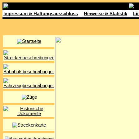
|
|
Impressum & Haftungsausschluss
Hinweise & Statistik
Li