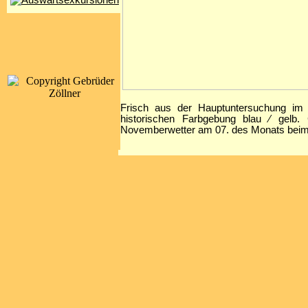
Frisch aus der Hauptuntersuchung im B
historischen Farbgebung blau ⁄ gelb.
Novemberwetter am 07. des Monats beim A