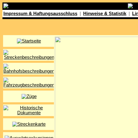
|
|
Impressum & Haftungsausschluss
Hinweise & Statistik
Li