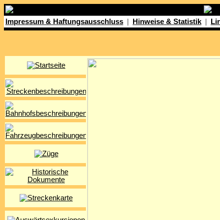
|
|
Impressum & Haftungsausschluss
Hinweise & Statistik
Li