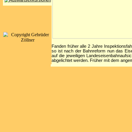
Fanden früher alle 2 Jahre Inspektionsfa
so ist nach der Bahnreform nun das Eis
auf die jeweiligen Landeseisenbahnaufs
abgelichtet werden. Früher mit dem ange