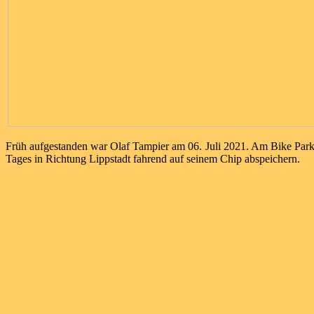
Früh aufgestanden war Olaf Tampier am 06. Juli 2021. Am Bike Park
Tages in Richtung Lippstadt fahrend auf seinem Chip abspeichern.