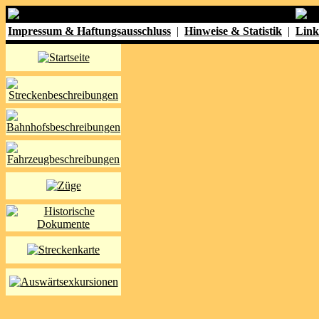
Impressum & Haftungsausschluss
|
Hinweise & Statistik
|
Link