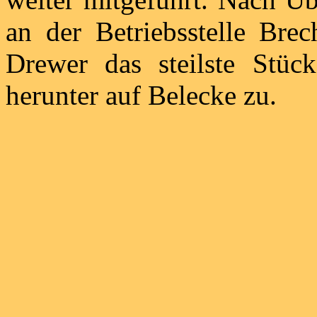
an der Betriebsstelle Bre
Drewer das steilste Stüc
herunter auf Belecke zu.