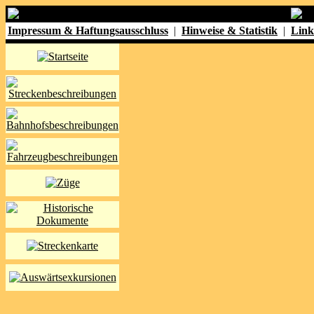
Impressum & Haftungsausschluss
|
Hinweise & Statistik
|
Link