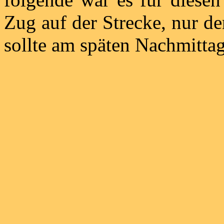
Zug auf der Strecke, nur d
sollte am späten Nachmitta