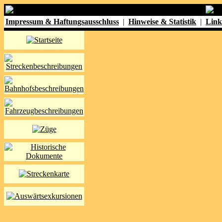
Impressum & Haftungsausschluss
|
Hinweise & Statistik
|
Link