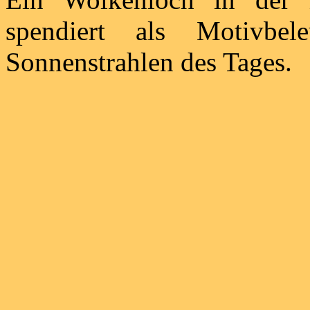
spendiert als Motivbel
Sonnenstrahlen des Tages.