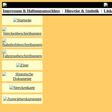
Impressum & Haftungsausschluss
|
Hinweise & Statistik
|
Link