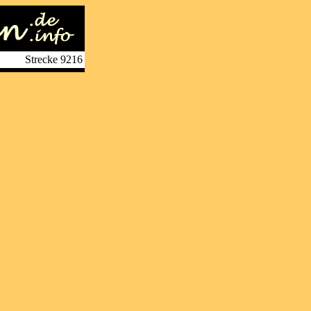
Strecke 9216