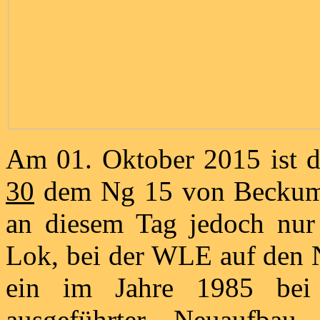
Am 01. Oktober 2015 ist d
30
dem Ng 15 von Beckum n
an diesem Tag jedoch nur 
Lok, bei der WLE auf den N
ein im Jahre 1985 bei
ausgeführter Neuaufb