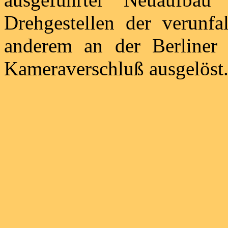
Drehgestellen der verunf
anderem an der Berliner 
Kameraverschluß ausgelöst