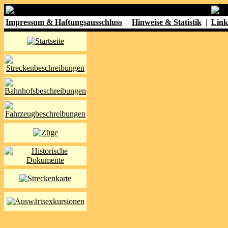
Impressum & Haftungsausschluss
|
Hinweise & Statistik
|
Link