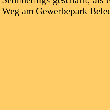
Weg am Gewerbepark Beleck