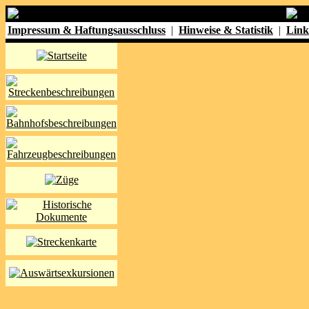
Impressum & Haftungsausschluss
|
Hinweise & Statistik
|
Link