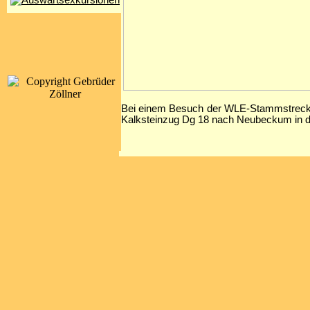
Bei einem Besuch der WLE-Stammstrecke
Kalksteinzug Dg 18 nach Neubeckum in de