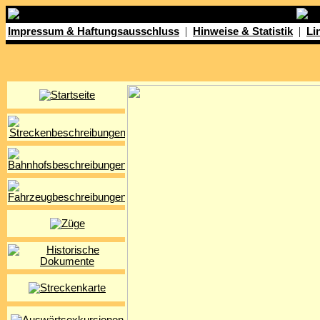
|
|
Impressum & Haftungsausschluss
Hinweise & Statistik
Li