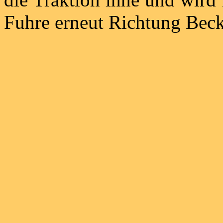
Fuhre erneut Richtung Bec