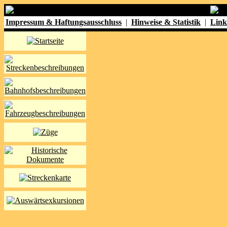
Impressum & Haftungsausschluss
|
Hinweise & Statistik
|
Link