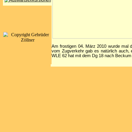
Am frostigen 04. März 2010 wurde mal de
vom Zugverkehr gab es natürlich auch, 
WLE 62 hat mit dem Dg 18 nach Beckum ger