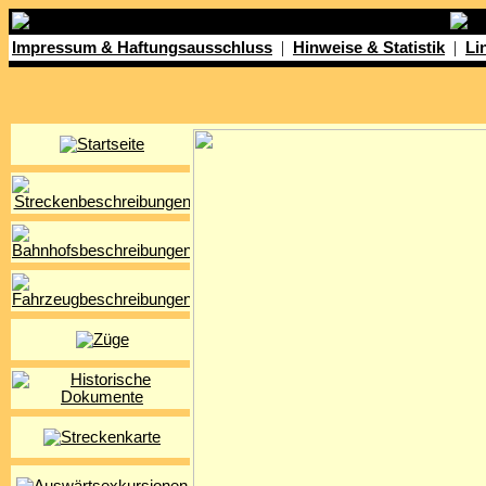
|
|
Impressum & Haftungsausschluss
Hinweise & Statistik
Li