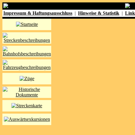
Impressum & Haftungsausschluss
|
Hinweise & Statistik
|
Link