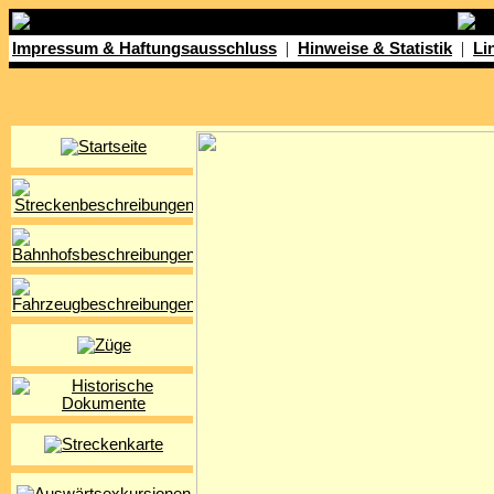
|
|
Impressum & Haftungsausschluss
Hinweise & Statistik
Li