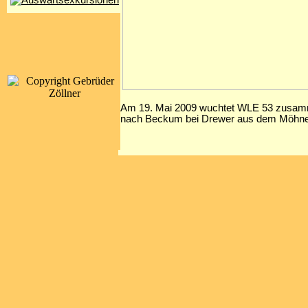
Am 19. Mai 2009 wuchtet WLE 53 zusamm
nach Beckum bei Drewer aus dem Möhnet