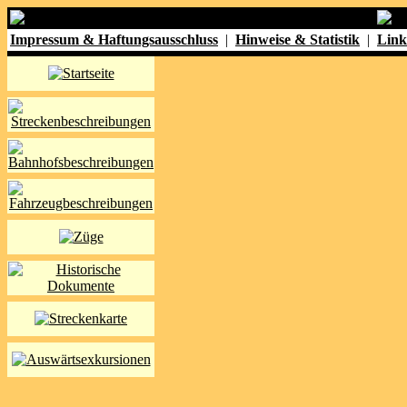
Impressum & Haftungsausschluss
|
Hinweise & Statistik
|
Link