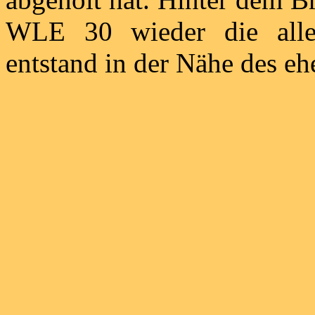
WLE 30 wieder die alle
entstand in der Nähe des e