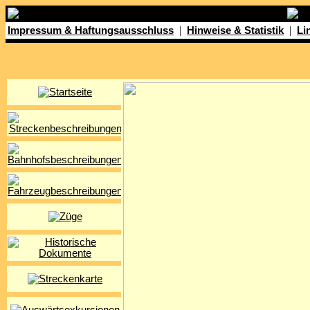
|
|
Impressum & Haftungsausschluss
Hinweise & Statistik
Li