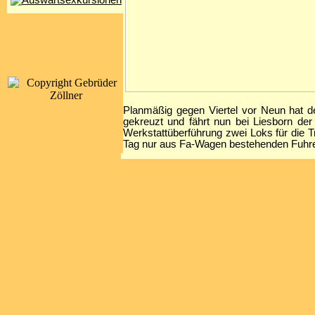
Planmäßig gegen Viertel vor Neun hat 
gekreuzt und fährt nun bei Liesborn d
Werkstattüberführung zwei Loks für die 
Tag nur aus Fa-Wagen bestehenden Fuhre 