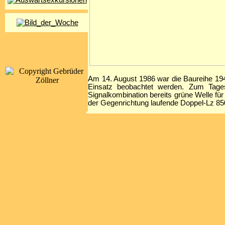
Am 14. August 1986 war die Baureihe 194 
Einsatz beobachtet werden. Zum Tage
Signalkombination bereits grüne Welle fü
der Gegenrichtung laufende Doppel-Lz 85