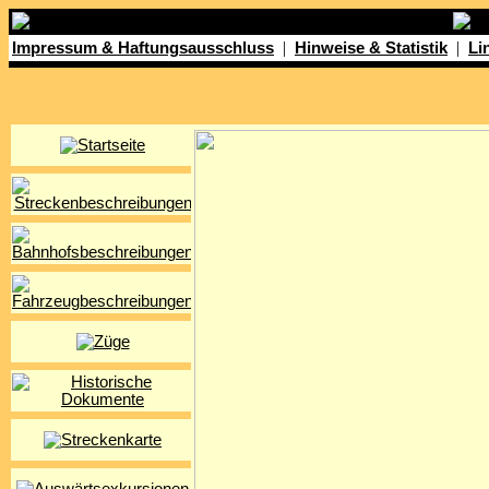
|
|
Impressum & Haftungsausschluss
Hinweise & Statistik
Li