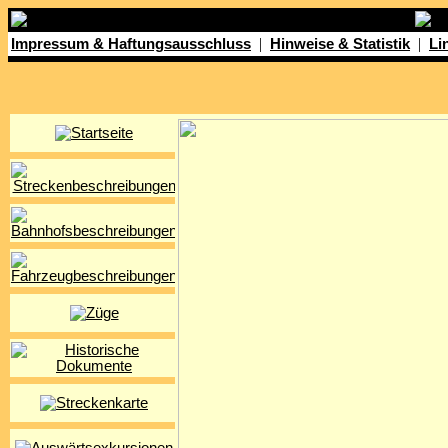
|
|
Impressum & Haftungsausschluss
Hinweise & Statistik
Li