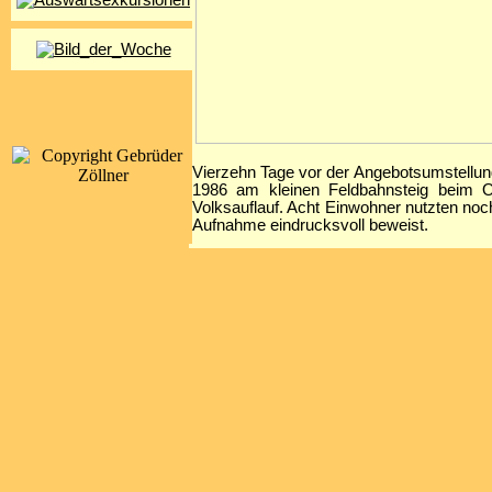
Vierzehn Tage vor der Angebotsumstellun
1986 am kleinen Feldbahnsteig beim O
Volksauflauf. Acht Einwohner nutzten noc
Aufnahme eindrucksvoll beweist.