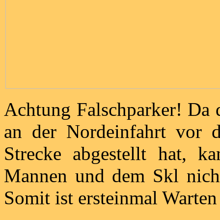
Achtung Falschparker! Da 
an der Nordeinfahrt vor 
Strecke abgestellt hat, k
Mannen und dem Skl nicht 
Somit ist ersteinmal Warten