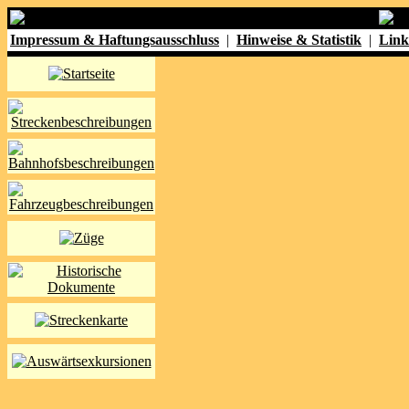
Impressum & Haftungsausschluss
|
Hinweise & Statistik
|
Link