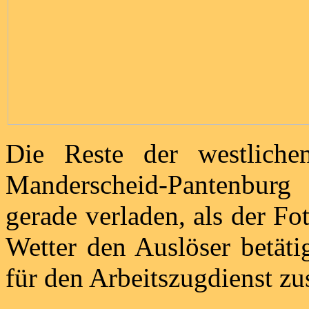
Die Reste der westliche
Manderscheid-Pantenbur
gerade verladen, als der F
Wetter den Auslöser betät
für den Arbeitszugdienst zu