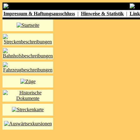
Impressum & Haftungsausschluss
|
Hinweise & Statistik
|
Link