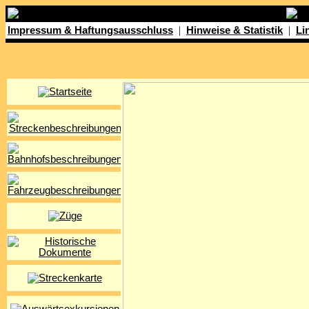
|
|
Impressum & Haftungsausschluss
Hinweise & Statistik
Li