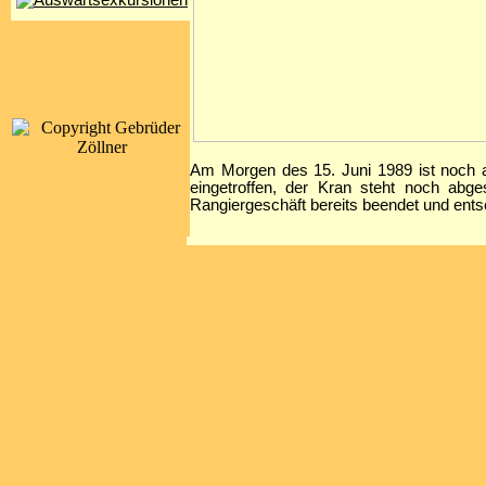
Am Morgen des 15. Juni 1989 ist noch al
eingetroffen, der Kran steht noch abge
Rangiergeschäft bereits beendet und entsc