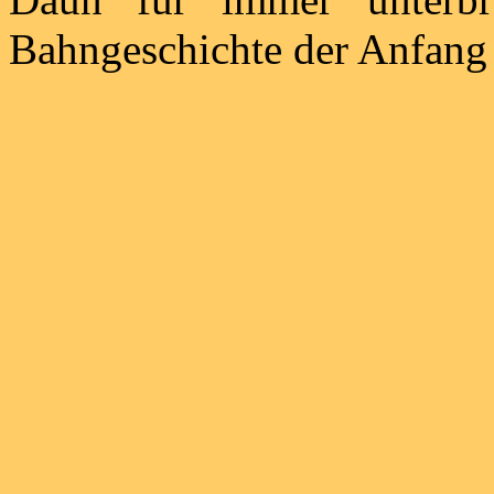
Bahngeschichte der Anfang