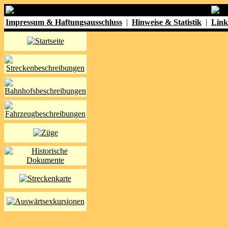
Impressum & Haftungsausschluss
|
Hinweise & Statistik
|
Link